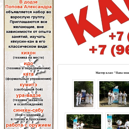
Мастер-класс "Папа може