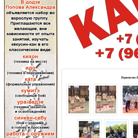
Первенство Я